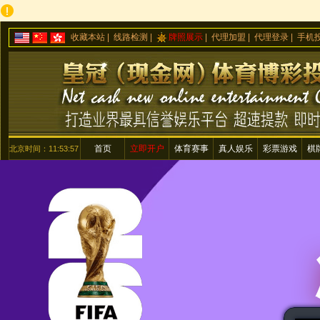
收藏本站
|
线路检测
|
牌照展示
|
代理加盟
|
代理登录
|
手机
首页
立即开户
体育赛事
真人娱乐
彩票游戏
棋
北京时间：11:53:58