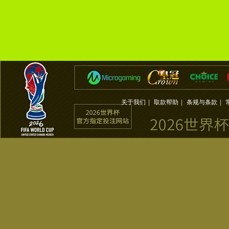
关于我们
|
取款帮助
|
条规与条款
|