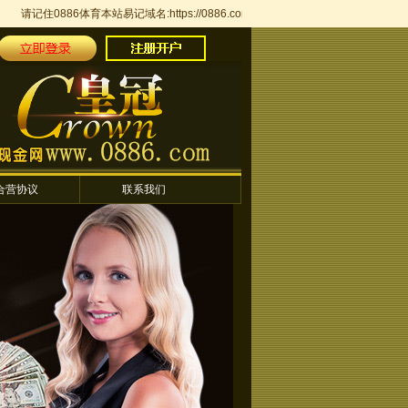
请记住0886体育本站易记域名:https://0886.com 与 https://68707.com 避
合营协议
联系我们