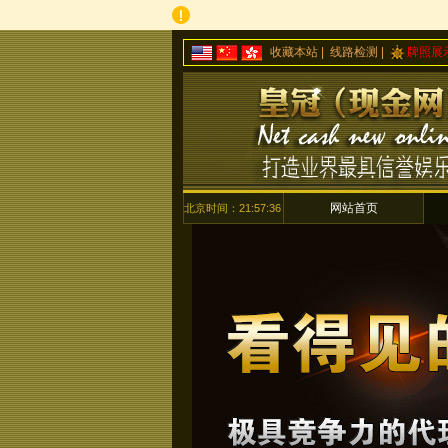
收藏本站
|
线路检测
|
牌照展
网站首页
北京时间：21:57:36