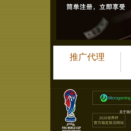
推广代理
关于我