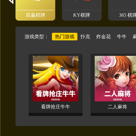
双赢棋牌
KY棋牌
365 棋
热门游戏
扑克
炸金花
牛牛
看牌抢庄牛牛
二人麻将