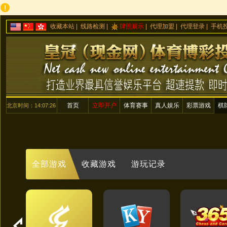
收藏本站
|
线路检测
|
牌照展示
|
代理加盟
|
代理登录
|
手机
首页
立即开户
体育赛事
真人娱乐
彩票游戏
棋
北京时间：14:07:27
全部游戏
收藏游戏
游玩记录