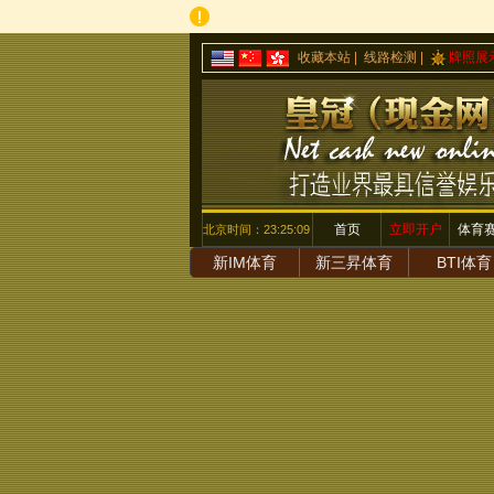
收藏本站
|
线路检测
|
牌照展
首页
立即开户
体育
北京时间：23:25:09
新IM体育
新三昇体育
BTI体育