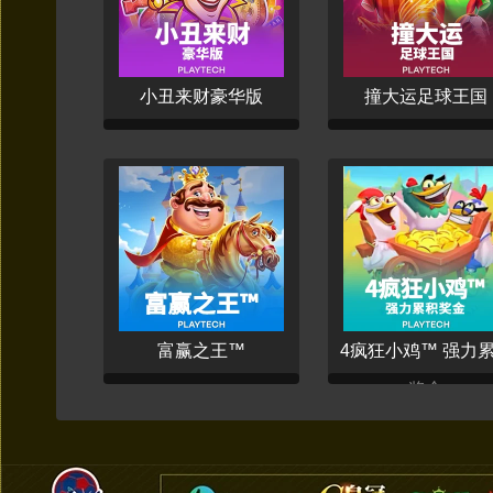
小丑来财豪华版
撞大运足球王国
立刻开始
立刻开始
富赢之王™
4疯狂小鸡™ 强力
奖金
立刻开始
立刻开始