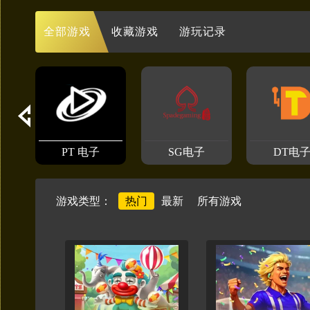
全部游戏
收藏游戏
游玩记录
PT 电子
SG电子
DT电
热门
最新
所有游戏