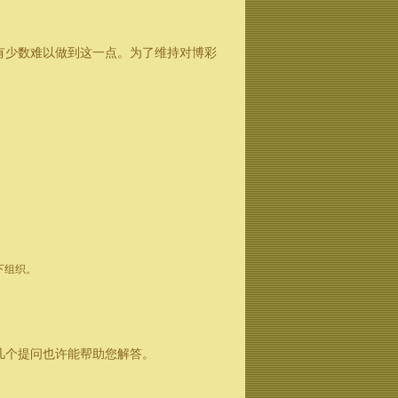
有少数难以做到这一点。为了维持对博彩
下组织。
几个提问也许能帮助您解答。