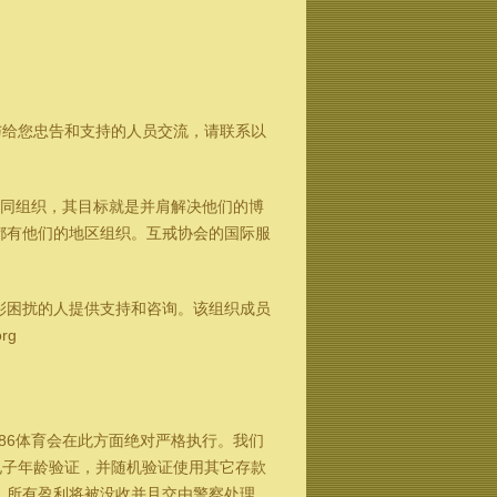
与给您忠告和支持的人员交流，请联系以
男女的共同组织，其目标就是并肩解决他们的博
都有他们的地区组织。互戒协会的国际服
不幸被博彩困扰的人提供支持和咨询。该组织成员
rg
0886体育会在此方面绝对严格执行。我们
行电子年龄验证，并随机验证使用其它存款
站，所有盈利将被没收并且交由警察处理。